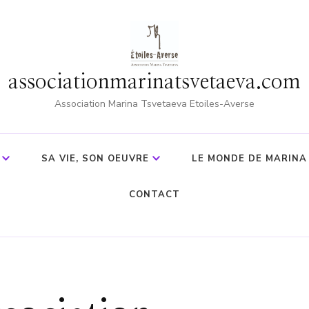
associationmarinatsvetaeva.com
Association Marina Tsvetaeva Etoiles-Averse
SA VIE, SON OEUVRE
LE MONDE DE MARINA
CONTACT