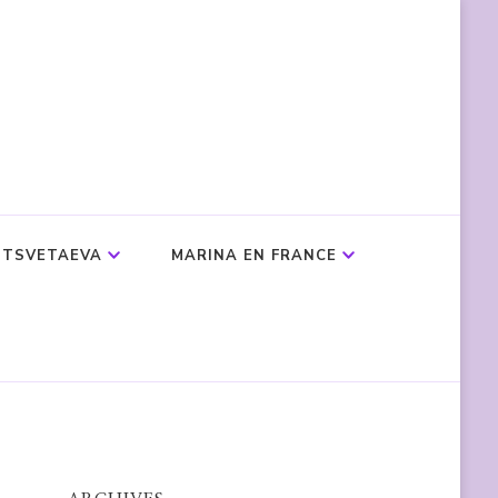
 TSVETAEVA
MARINA EN FRANCE