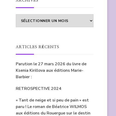
ARCHIVES
Archives
ARTICLES RÉCENTS
Parution le 27 mars 2026 du livre de
Ksenia Kirillova aux éditions Marie-
Barbier :
RETROSPECTIVE 2024
« Tant de neige et si peu de pain » est
paru ! Le roman de Béatrice WILMOS
aux éditions du Rouergue sur le destin