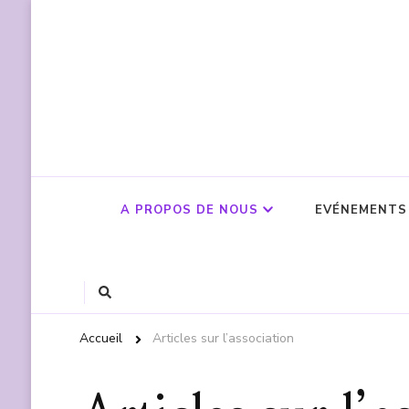
A PROPOS DE NOUS
EVÉNEMENTS
Accueil
Articles sur l’association