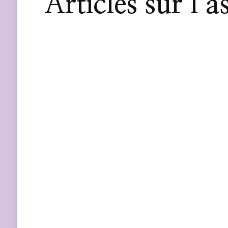
Articles sur l’a