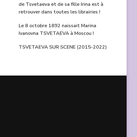
de Tsvetaeva et de sa fille Irina est à
retrouver dans toutes les librairies !
Le 8 octobre 1892 naissait Marina
Ivanovna TSVETAEVA à Moscou !
TSVETAEVA SUR SCENE (2015-2022)