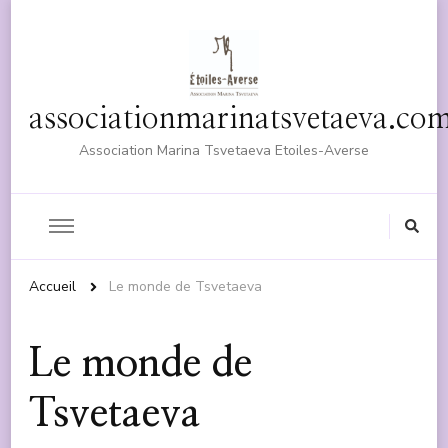
associationmarinatsvetaeva.co
Association Marina Tsvetaeva Etoiles-Averse
Accueil
Le monde de Tsvetaeva
Le monde de
Tsvetaeva