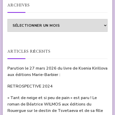
ARCHIVES
Archives
ARTICLES RÉCENTS
Parution le 27 mars 2026 du livre de Ksenia Kirillova
aux éditions Marie-Barbier :
RETROSPECTIVE 2024
« Tant de neige et si peu de pain » est paru ! Le
roman de Béatrice WILMOS aux éditions du
Rouergue sur le destin de Tsvetaeva et de sa fille