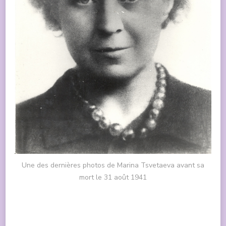
Une des dernières photos de Marina Tsvetaeva avant sa
mort le 31 août 1941