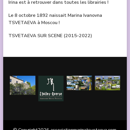
Irina est à retrouver dans toutes les librairies !
Le 8 octobre 1892 naissait Marina Ivanovna
TSVETAEVA à Moscou !
TSVETAEVA SUR SCENE (2015-2022)
© Copyright2026
associationmarinatsvetaeva.com
.